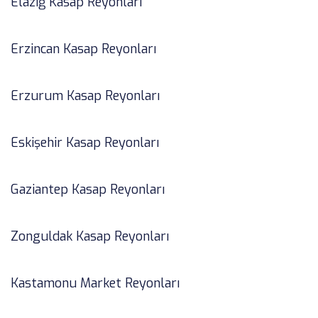
Elazığ Kasap Reyonları
Erzincan Kasap Reyonları
Erzurum Kasap Reyonları
Eskişehir Kasap Reyonları
Gaziantep Kasap Reyonları
Zonguldak Kasap Reyonları
Kastamonu Market Reyonları