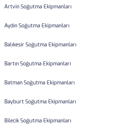
Artvin Soğutma Ekipmanları
Aydın Soğutma Ekipmanları
Balıkesir Soğutma Ekipmanları
Bartın Soğutma Ekipmanları
Batman Soğutma Ekipmanları
Bayburt Soğutma Ekipmanları
Bilecik Soğutma Ekipmanları