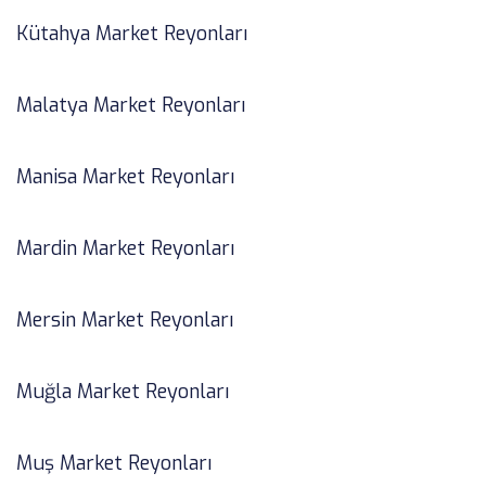
Kütahya Market Reyonları
Malatya Market Reyonları
Manisa Market Reyonları
Mardin Market Reyonları
Mersin Market Reyonları
Muğla Market Reyonları
Muş Market Reyonları