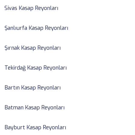
Sivas Kasap Reyonları
Şanlıurfa Kasap Reyonları
Şırnak Kasap Reyonları
Tekirdağ Kasap Reyonları
Bartın Kasap Reyonları
Batman Kasap Reyonları
Bayburt Kasap Reyonları