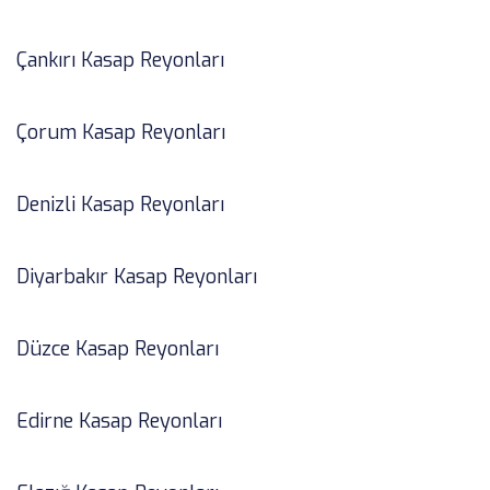
Çankırı Kasap Reyonları
Çorum Kasap Reyonları
Denizli Kasap Reyonları
Diyarbakır Kasap Reyonları
Düzce Kasap Reyonları
Edirne Kasap Reyonları