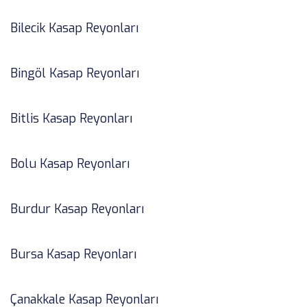
Bilecik Kasap Reyonları
Bingöl Kasap Reyonları
Bitlis Kasap Reyonları
Bolu Kasap Reyonları
Burdur Kasap Reyonları
Bursa Kasap Reyonları
Çanakkale Kasap Reyonları