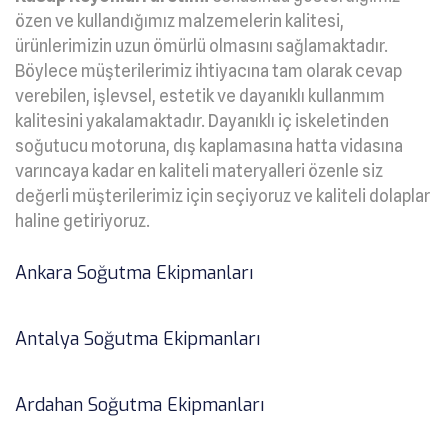
özen ve kullandığımız malzemelerin kalitesi,
ürünlerimizin uzun ömürlü olmasını sağlamaktadır.
Böylece müşterilerimiz ihtiyacına tam olarak cevap
verebilen, işlevsel, estetik ve dayanıklı kullanmım
kalitesini yakalamaktadır. Dayanıklı iç iskeletinden
soğutucu motoruna, dış kaplamasına hatta vidasına
varıncaya kadar en kaliteli materyalleri özenle siz
değerli müşterilerimiz için seçiyoruz ve kaliteli dolaplar
haline getiriyoruz.
Ankara Soğutma Ekipmanları
Antalya Soğutma Ekipmanları
Ardahan Soğutma Ekipmanları