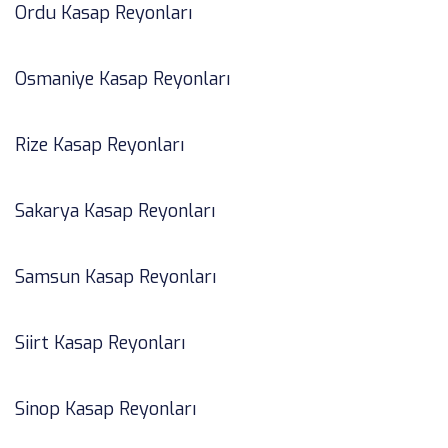
Ordu Kasap Reyonları
Osmaniye Kasap Reyonları
Rize Kasap Reyonları
Sakarya Kasap Reyonları
Samsun Kasap Reyonları
Siirt Kasap Reyonları
Sinop Kasap Reyonları