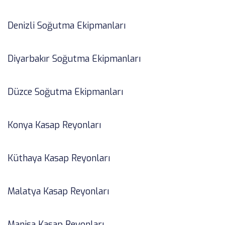
Denizli Soğutma Ekipmanları
Diyarbakır Soğutma Ekipmanları
Düzce Soğutma Ekipmanları
Konya Kasap Reyonları
Küthaya Kasap Reyonları
Malatya Kasap Reyonları
Manisa Kasap Reyonları