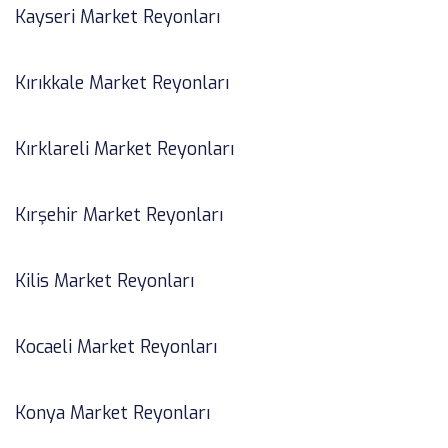
Kayseri Market Reyonları
Kırıkkale Market Reyonları
Kırklareli Market Reyonları
Kırşehir Market Reyonları
Kilis Market Reyonları
Kocaeli Market Reyonları
Konya Market Reyonları