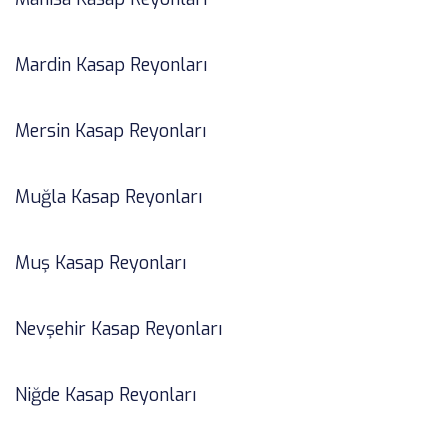
Mardin Kasap Reyonları
Mersin Kasap Reyonları
Muğla Kasap Reyonları
Muş Kasap Reyonları
Nevşehir Kasap Reyonları
Niğde Kasap Reyonları