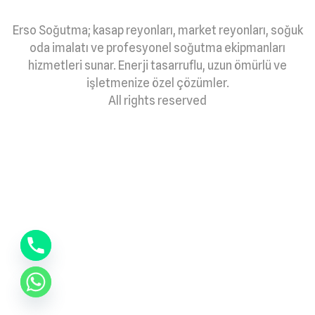
Erso Soğutma; kasap reyonları, market reyonları, soğuk
oda imalatı ve profesyonel soğutma ekipmanları
hizmetleri sunar. Enerji tasarruflu, uzun ömürlü ve
işletmenize özel çözümler.
All rights reserved