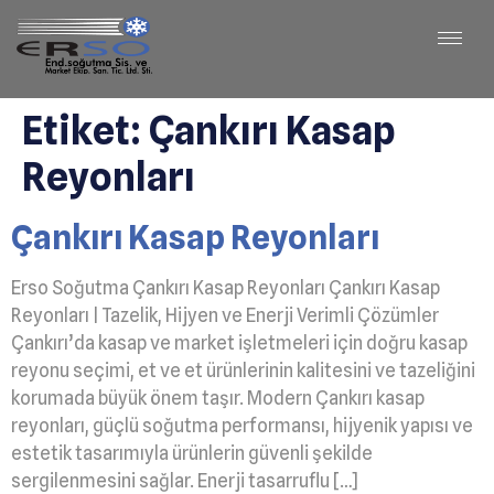
Etiket:
Çankırı Kasap
Reyonları
Çankırı Kasap Reyonları
Erso Soğutma Çankırı Kasap Reyonları Çankırı Kasap
Reyonları | Tazelik, Hijyen ve Enerji Verimli Çözümler
Çankırı’da kasap ve market işletmeleri için doğru kasap
reyonu seçimi, et ve et ürünlerinin kalitesini ve tazeliğini
korumada büyük önem taşır. Modern Çankırı kasap
reyonları, güçlü soğutma performansı, hijyenik yapısı ve
estetik tasarımıyla ürünlerin güvenli şekilde
sergilenmesini sağlar. Enerji tasarruflu […]